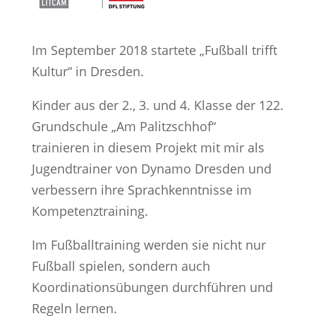
Im September 2018 startete „Fußball trifft
Kultur“ in Dresden.
Kinder aus der 2., 3. und 4. Klasse der 122.
Grundschule „Am Palitzschhof“
trainieren in diesem Projekt mit mir als
Jugendtrainer von Dynamo Dresden und
verbessern ihre Sprachkenntnisse im
Kompetenztraining.
Im Fußballtraining werden sie nicht nur
Fußball spielen, sondern auch
Koordinationsübungen durchführen und
Regeln lernen.