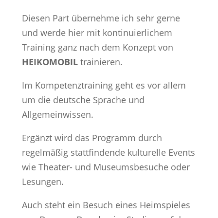
Diesen Part übernehme ich sehr gerne
und werde hier mit kontinuierlichem
Training ganz nach dem Konzept von
HEIKOMOBIL
trainieren.
Im Kompetenztraining geht es vor allem
um die deutsche Sprache und
Allgemeinwissen.
Ergänzt wird das Programm durch
regelmäßig stattfindende kulturelle Events
wie Theater- und Museumsbesuche oder
Lesungen.
Auch steht ein Besuch eines Heimspieles