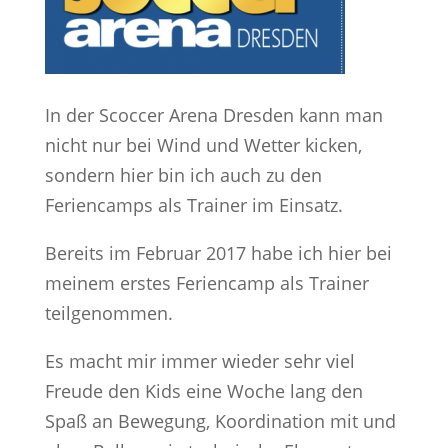
In der Scoccer Arena Dresden kann man
nicht nur bei Wind und Wetter kicken,
sondern hier bin ich auch zu den
Feriencamps als Trainer im Einsatz.
Bereits im Februar 2017 habe ich hier bei
meinem erstes Feriencamp als Trainer
teilgenommen.
Es macht mir immer wieder sehr viel
Freude den Kids eine Woche lang den
Spaß an Bewegung, Koordination mit und