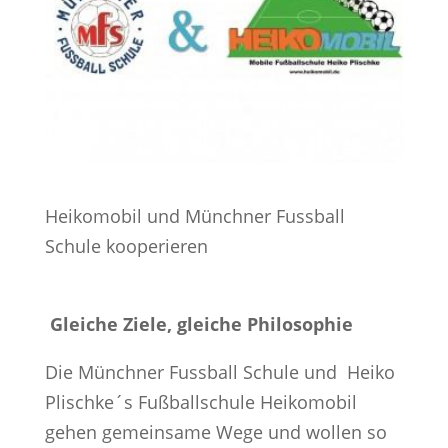
Heikomobil und Münchner Fussball
Schule kooperieren
Gleiche Ziele, gleiche Philosophie
Die Münchner Fussball Schule und Heiko
Plischke´s Fußballschule Heikomobil
gehen gemeinsame Wege und wollen so