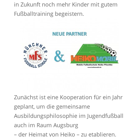
in Zukunft noch mehr Kinder mit gutem
Fußballtraining begeistern.
Zunächst ist eine Kooperation für ein Jahr
geplant, um die gemeinsame
Ausbildungsphilosophie im Jugendfußball
auch im Raum Augsburg
– der Heimat von Heiko – zu etablieren.