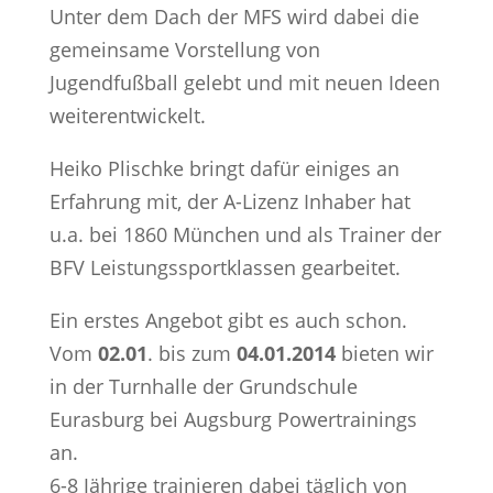
Unter dem Dach der MFS wird dabei die
gemeinsame Vorstellung von
Jugendfußball gelebt und mit neuen Ideen
weiterentwickelt.
Heiko Plischke bringt dafür einiges an
Erfahrung mit, der A-Lizenz Inhaber hat
u.a. bei 1860 München und als Trainer der
BFV Leistungssportklassen gearbeitet.
Ein erstes Angebot gibt es auch schon.
Vom
02.01
. bis zum
04.01.2014
bieten wir
in der Turnhalle der Grundschule
Eurasburg bei Augsburg Powertrainings
an.
6-8 Jährige trainieren dabei täglich von