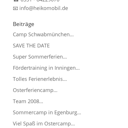
📧
info@heikomobil.de
Beiträge
Camp Schwabmünchen…
SAVE THE DATE
Super Sommerferien…
Fördertraining in Inningen…
Tolles Ferienerlebnis…
Osterferiencamp…
Team 2008…
Sommercamp in Egenburg…
Viel Spaß im Ostercamp…