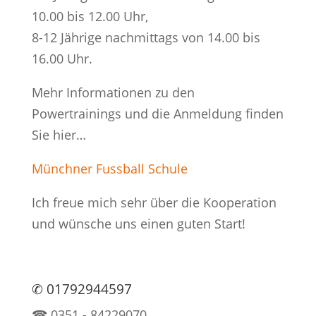
10.00 bis 12.00 Uhr,
8-12 Jährige nachmittags von 14.00 bis
16.00 Uhr.
Mehr Informationen zu den
Powertrainings und die Anmeldung finden
Sie hier…
Münchner Fussball Schule
Ich freue mich sehr über die Kooperation
und wünsche uns einen guten Start!
✆ 01792944597
☎ 0351 - 84229070